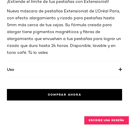
¡Extiende el límite de tus pestañas con Extensionist!
Nueva máscara de pestañas Extensionist de L'Oréal Paris,
con efecto alargamiento y rizado para pestañas hasta
5mm más cerca de tus cejas. Su fórmula creada para
alargar tiene pigmentos magnéticos y fibras de
alargamiento que envuelven a tus pestañas para lograr un
rizado que dura hasta 24 horas. Disponible, lavable y en
tono café. Tú lo vales
Uso
COMPRAR AHORA
ESCRIBE UNA RESEÑA