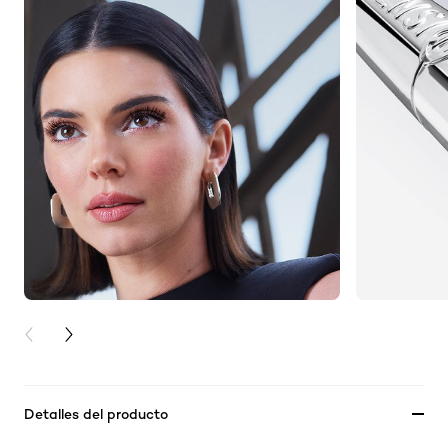
PREVIOUS CARD
NEXT CARD
Detalles del producto