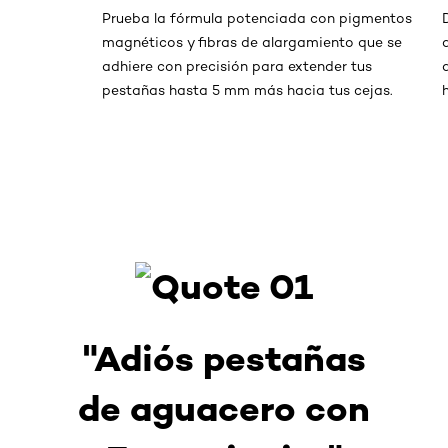
Prueba la fórmula potenciada con pigmentos
magnéticos y fibras de alargamiento que se
adhiere con precisión para extender tus
pestañas hasta 5 mm más hacia tus cejas.
"Adiós pestañas
de aguacero con