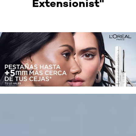
Extensionist"