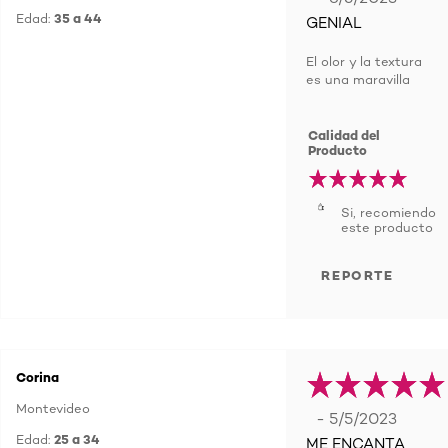
Edad:
35 a 44
GENIAL
El olor y la textura
es una maravilla
Calidad del
Producto
Si, recomiendo
este producto
REPORTE
Corina
Montevideo
- 5/5/2023
Edad:
25 a 34
ME ENCANTA