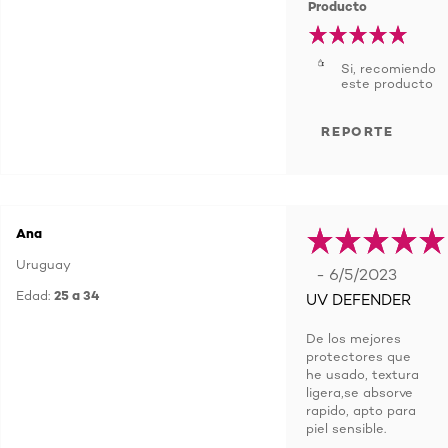
Producto
Si, recomiendo
este producto
REPORTE
Ana
Uruguay
- 6/5/2023
Edad:
25 a 34
UV DEFENDER
De los mejores
protectores que
he usado, textura
ligera,se absorve
rapido, apto para
piel sensible.