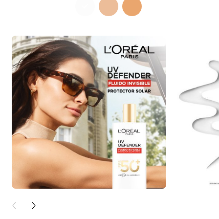
PREVIOUS CARD
NEXT CARD