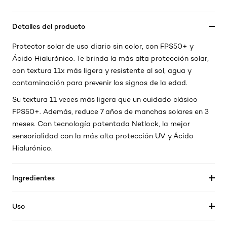
Detalles del producto
Protector solar de uso diario sin color, con FPS50+ y
Ácido Hialurónico. Te brinda la más alta protección solar,
con textura 11x más ligera y resistente al sol, agua y
contaminación para prevenir los signos de la edad.
Su textura 11 veces más ligera que un cuidado clásico
FPS50+. Además, reduce 7 años de manchas solares en 3
meses. Con tecnología patentada Netlock, la mejor
sensorialidad con la más alta protección UV y Ácido
Hialurónico.
Ingredientes
Uso