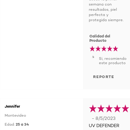
semana con
resultados, piel
perfecta y
protegida siempre.
Calidad del
Producto
Si, recomiendo
este producto
REPORTE
Jennifer
Montevideo
- 8/5/2023
Edad:
25 a 34
UV DEFENDER