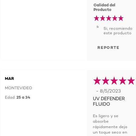
Calidad del
Producto
Si, recomiendo
este producto
REPORTE
MAR
MONTEVIDEO
- 8/5/2023
Edad:
25 a 34
UV DEFENDER
FLUIDO
Es ligero y se
absorbe
rápidamente deja
un toque seco en