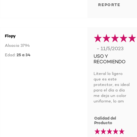
REPORTE
Flopy
Alsacia 3794
- 11/5/2023
Edad:
25 a 34
USO Y
RECOMIENDO
Literal lo ligero
que es este
protector, es ideal
para el día a día
me deja un color
uniforme, lo am
Calidad del
Producto