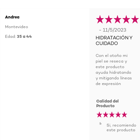
Andrea
Montevideo
- 11/5/2023
Edad:
35 a 44
HIDRATACIÓN Y
CUIDADO
Con el otoño mi
piel se reseca y
este producto
ayuda hidratando
y mitigando líneas
de expresión
Calidad del
Producto
Si, recomiendo
este producto