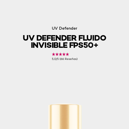
UV Defender
UV DEFENDER FLUIDO
INVISIBLE FPS50+
5,0/5 (66 Reseñas)