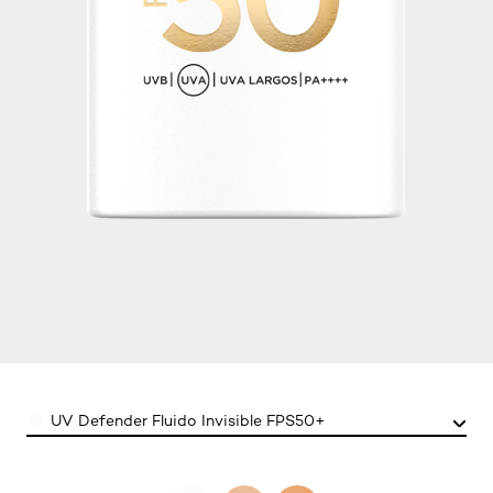
Color
UV Defender Fluido Invisible FPS50+