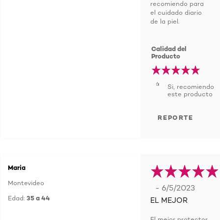
recomiendo para
el cuidado diario
de la piel.
Calidad del
Producto
Si, recomiendo
este producto
REPORTE
Maria
Montevideo
- 6/5/2023
Edad:
35 a 44
EL MEJOR
El mejor protector