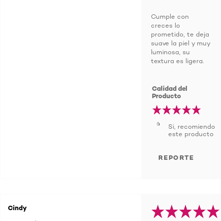
Cumple con
creces lo
prometido, te deja
suave la piel y muy
luminosa, su
textura es ligera.
Calidad del
Producto
Si, recomiendo
este producto
REPORTE
Cindy