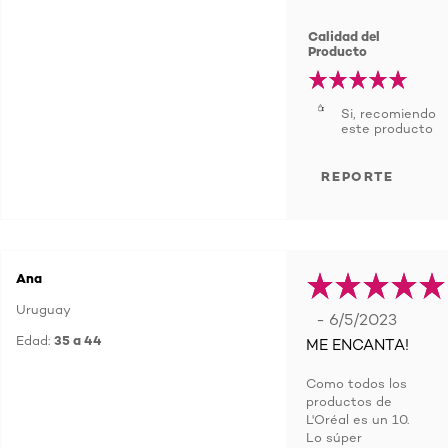
Calidad del
Producto
Si, recomiendo
este producto
REPORTE
Ana
Uruguay
- 6/5/2023
Edad:
35 a 44
ME ENCANTA!
Como todos los
productos de
L'Oréal es un 10.
Lo súper