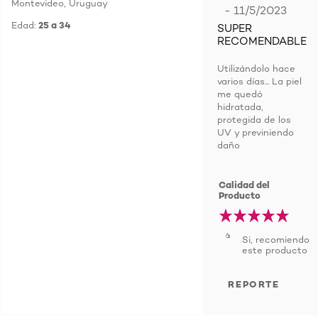
Montevideo, Uruguay
- 11/5/2023
Edad:
25 a 34
SUPER
RECOMENDABLE
Utilizándolo hace
varios días... La piel
me quedó
hidratada,
protegida de los
UV y previniendo
daño
Calidad del
Producto
Si, recomiendo
este producto
REPORTE