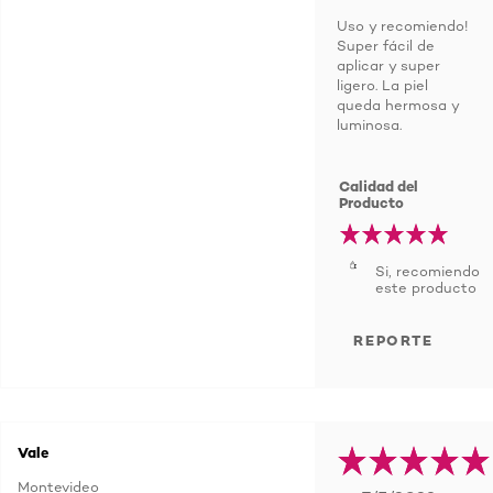
Uso y recomiendo!
Super fácil de
aplicar y super
ligero. La piel
queda hermosa y
luminosa.
Calidad del
Producto
Si, recomiendo
este producto
REPORTE
Vale
Montevideo