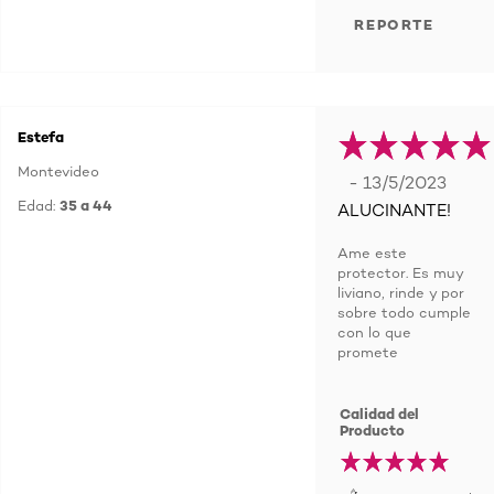
REPORTE
Estefa
Montevideo
- 13/5/2023
Edad:
35 a 44
ALUCINANTE!
Ame este
protector. Es muy
liviano, rinde y por
sobre todo cumple
con lo que
promete
Calidad del
Producto