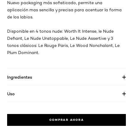
Nuevo
packaging
más sofisticado, permite una
aplicación mas sencilla y precisa para acentuar la forma
de los labios.
Disponible en 4 tonos nude: Worth It Intense, le Nude
Defiant, Le Nude Unstoppable, Le Nude Assertive y 3
tonos clásicos: Le Rouge Paris, Le Wood Nonchalant, Le
Plum Dominant.
Ingredientes
Uso
COMPRAR AHORA