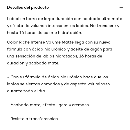
Detalles del producto
Labial en barra de larga duración con acabado ultra mate
y efecto de volumen intenso en los labios. No transfiere y
hasta 16 horas de color e hidratación.
Color Riche Intense Volume Matte llega con su nueva
fórmula con ácido hialurónico y aceite de argán para
una sensación de labios hidratados, 16 horas de
duración y acabado mate.
- Con su fórmula de ácido hialurónico hace que los
labios se sientan cómodos y de aspecto voluminoso
durante todo el día.
- Acabado mate, efecto ligero y cremoso.
- Resiste a transferencias.