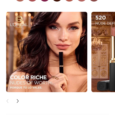
PREVIOUS CARD
NEXT CARD