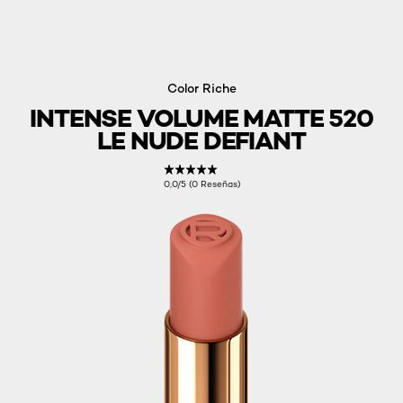
Color Riche
INTENSE VOLUME MATTE 520
LE NUDE DEFIANT
0,0/5 (0 Reseñas)