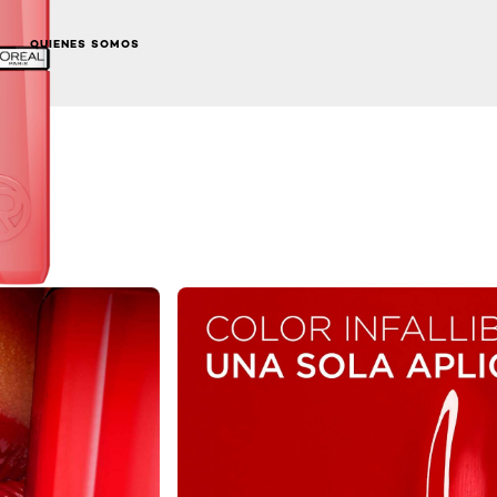
QUIENES SOMOS
NEXT CARD