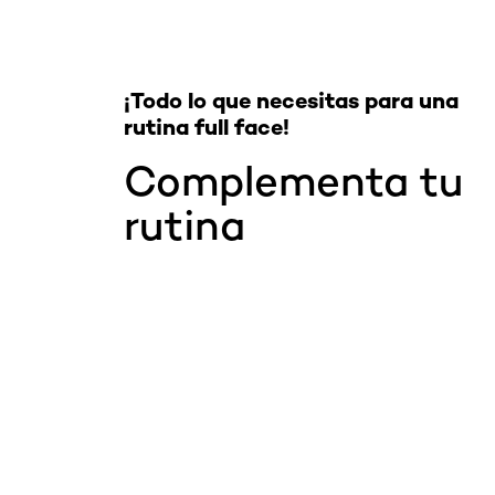
¡Todo lo que necesitas para una
rutina full face!
Complementa tu
rutina