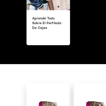
Aprendé Todo
Sobre El Perfilado
De Cejas