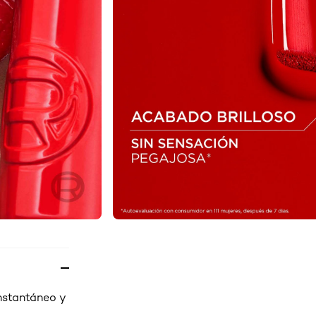
instantáneo y