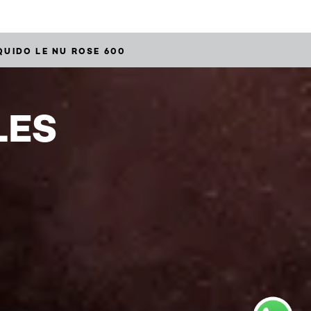
QUIDO LE NU ROSE 600
LES