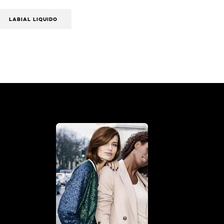
LABIAL LIQUIDO