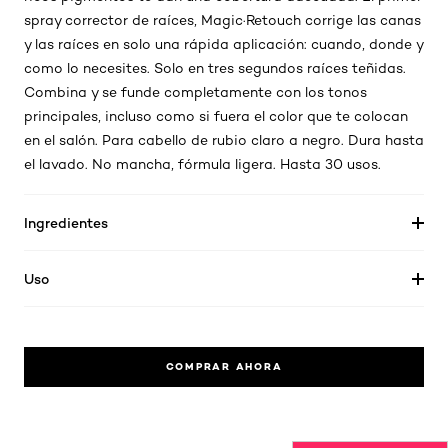
spray corrector de raíces, Magic·Retouch corrige las canas
y las raíces en solo una rápida aplicación: cuando, donde y
como lo necesites. Solo en tres segundos raíces teñidas.
Combina y se funde completamente con los tonos
principales, incluso como si fuera el color que te colocan
en el salón. Para cabello de rubio claro a negro. Dura hasta
el lavado. No mancha, fórmula ligera. Hasta 30 usos.
Ingredientes
Uso
COMPRAR AHORA