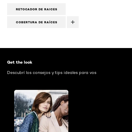
RETOCADOR DE RAICES
COBERTURA DE RAÍCES
Omitir el slider: AIR Mascara Washable
Get the look
Descubrí los consejos y tips ideales para vos