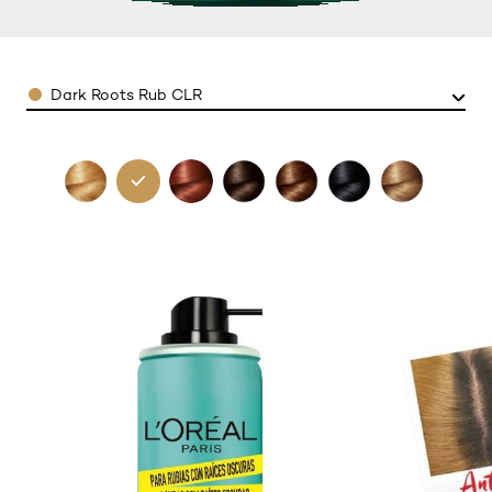
Color
Dark Roots Rub CLR