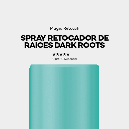
Magic Retouch
SPRAY RETOCADOR DE
RAICES DARK ROOTS
0,0/5 (0 Reseñas)